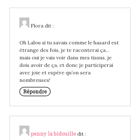
Flora
dit :
Oh Lalou si tu savais comme le hasard est
étrange des fois, je te raconterai ça…
mais oui je vais voir dans mes tissus, je
dois avoir de ça, et donc je participerai
avec joie et espère qu’on sera
nombreuses!
Répondre
penny la bidouille
dit :