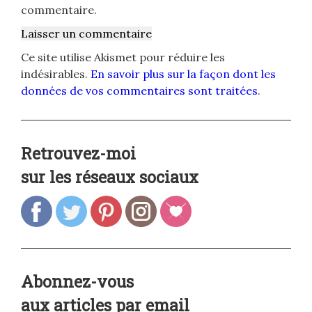
commentaire.
Ce site utilise Akismet pour réduire les
indésirables.
En savoir plus sur la façon dont les
données de vos commentaires sont traitées
.
Retrouvez-moi
sur les réseaux sociaux
Abonnez-vous
aux articles par email