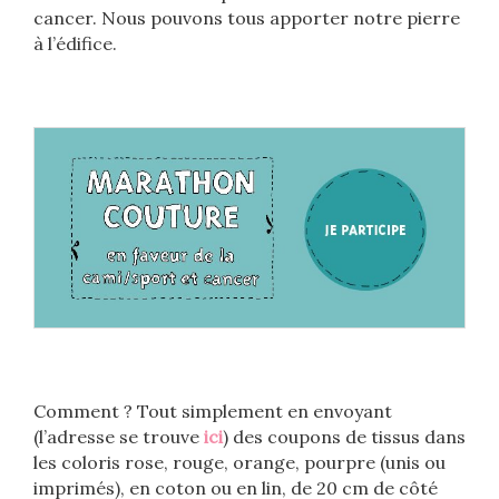
cancer. Nous pouvons tous apporter notre pierre
à l’édifice.
Comment ? Tout simplement en envoyant
(l’adresse se trouve
ici
) des coupons de tissus dans
les coloris rose, rouge, orange, pourpre (unis ou
imprimés), en coton ou en lin, de 20 cm de côté