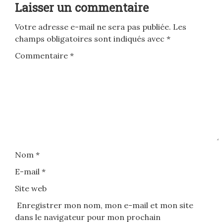
Laisser un commentaire
Votre adresse e-mail ne sera pas publiée.
Les
champs obligatoires sont indiqués avec
*
Commentaire
*
Nom
*
E-mail
*
Site web
Enregistrer mon nom, mon e-mail et mon site
dans le navigateur pour mon prochain