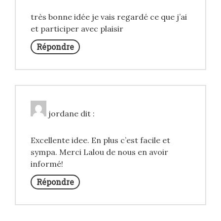
très bonne idée je vais regardé ce que j’ai
et participer avec plaisir
Répondre
jordane
dit :
Excellente idee. En plus c’est facile et
sympa. Merci Lalou de nous en avoir
informé!
Répondre