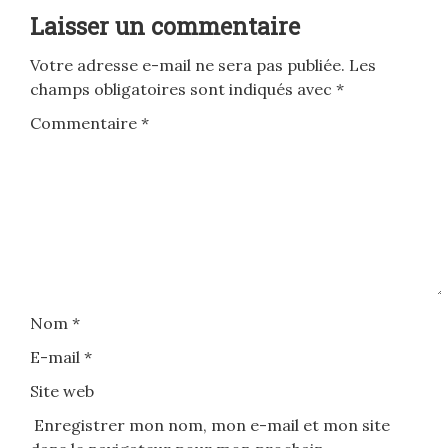
Laisser un commentaire
Votre adresse e-mail ne sera pas publiée.
Les
champs obligatoires sont indiqués avec
*
Commentaire
*
Nom
*
E-mail
*
Site web
Enregistrer mon nom, mon e-mail et mon site