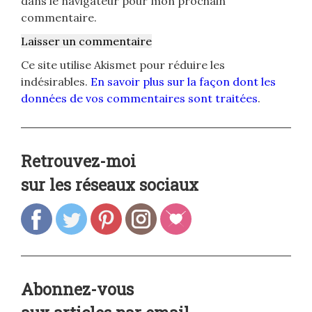
dans le navigateur pour mon prochain
commentaire.
Ce site utilise Akismet pour réduire les
indésirables.
En savoir plus sur la façon dont les
données de vos commentaires sont traitées
.
Retrouvez-moi
sur les réseaux sociaux
Abonnez-vous