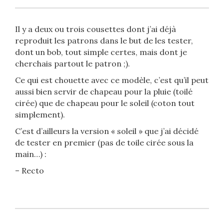
Il y a deux ou trois cousettes dont j’ai déjà
reproduit les patrons dans le but de les tester,
dont un bob, tout simple certes, mais dont je
cherchais partout le patron ;).
Ce qui est chouette avec ce modèle, c’est qu’il peut
aussi bien servir de chapeau pour la pluie (toilé
cirée) que de chapeau pour le soleil (coton tout
simplement).
C’est d’ailleurs la version « soleil » que j’ai décidé
de tester en premier (pas de toile cirée sous la
main…) :
– Recto