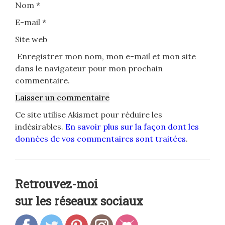
Nom
*
E-mail
*
Site web
Enregistrer mon nom, mon e-mail et mon site
dans le navigateur pour mon prochain
commentaire.
Ce site utilise Akismet pour réduire les
indésirables.
En savoir plus sur la façon dont les
données de vos commentaires sont traitées
.
Retrouvez-moi
sur les réseaux sociaux