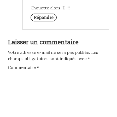
Chouette alors :D !!!
Répondre
Laisser un commentaire
Votre adresse e-mail ne sera pas publiée.
Les
champs obligatoires sont indiqués avec
*
Commentaire
*