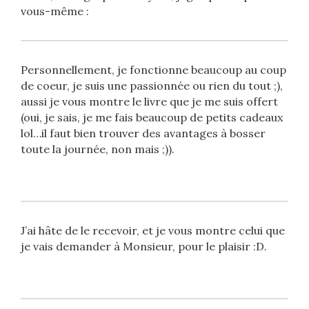
vous-même :
Personnellement, je fonctionne beaucoup au coup
de coeur, je suis une passionnée ou rien du tout ;),
aussi je vous montre le livre que je me suis offert
(oui, je sais, je me fais beaucoup de petits cadeaux
lol…il faut bien trouver des avantages à bosser
toute la journée, non mais ;)).
J’ai hâte de le recevoir, et je vous montre celui que
je vais demander à Monsieur, pour le plaisir :D.