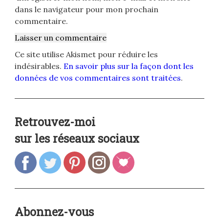
dans le navigateur pour mon prochain
commentaire.
Ce site utilise Akismet pour réduire les
indésirables.
En savoir plus sur la façon dont les
données de vos commentaires sont traitées
.
Retrouvez-moi
sur les réseaux sociaux
Abonnez-vous