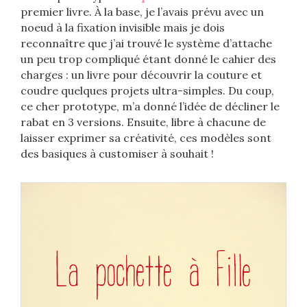
premier livre. À la base, je l’avais prévu avec un
noeud à la fixation invisible mais je dois
reconnaître que j’ai trouvé le système d’attache
un peu trop compliqué étant donné le cahier des
charges : un livre pour découvrir la couture et
coudre quelques projets ultra-simples. Du coup,
ce cher prototype, m’a donné l’idée de décliner le
rabat en 3 versions. Ensuite, libre à chacune de
laisser exprimer sa créativité, ces modèles sont
des basiques à customiser à souhait !