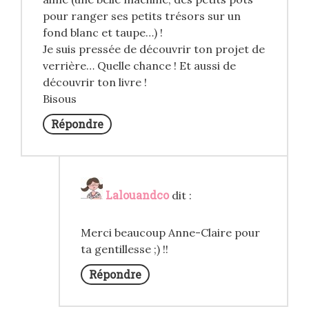
pour ranger ses petits trésors sur un
fond blanc et taupe…) !
Je suis pressée de découvrir ton projet de
verrière… Quelle chance ! Et aussi de
découvrir ton livre !
Bisous
Répondre
Lalouandco
dit :
Merci beaucoup Anne-Claire pour
ta gentillesse ;) !!
Répondre