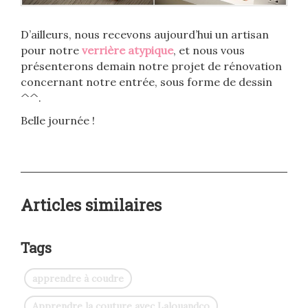
D’ailleurs, nous recevons aujourd’hui un artisan
pour notre
verrière atypique
, et nous vous
présenterons demain notre projet de rénovation
concernant notre entrée, sous forme de dessin
^^.
Belle journée !
Articles similaires
Tags
apprendre à coudre
Apprendre la couture avec Lalouandco