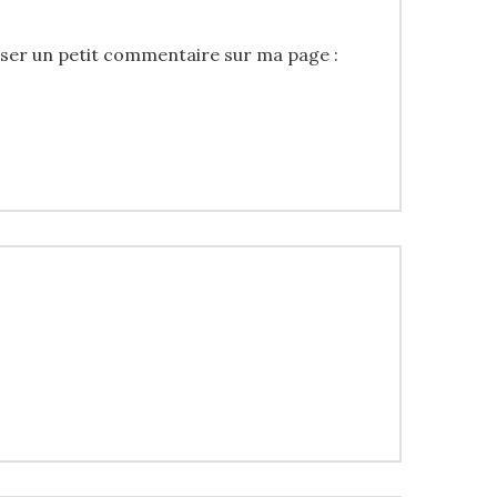
isser un petit commentaire sur ma page :