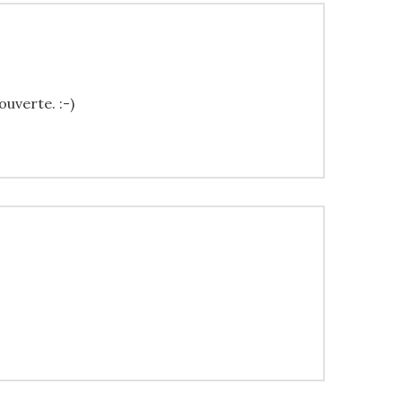
ouverte. :-)