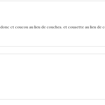
. donc ct coucou au lieu de couches. et cousette au lieu de c