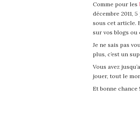
Comme pour les
décembre 2011, 5
sous cet article. 
sur vos blogs ou 
Je ne sais pas vo
plus, c’est un supe
Vous avez jusqu’a
jouer, tout le mo
Et bonne chance !