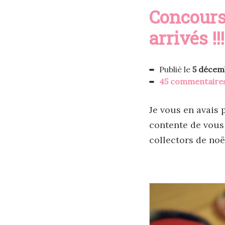
Concours 
arrivés !!!
Publié le
5 décem
45 commentaire
Je vous en avais p
contente de vous
collectors de noë