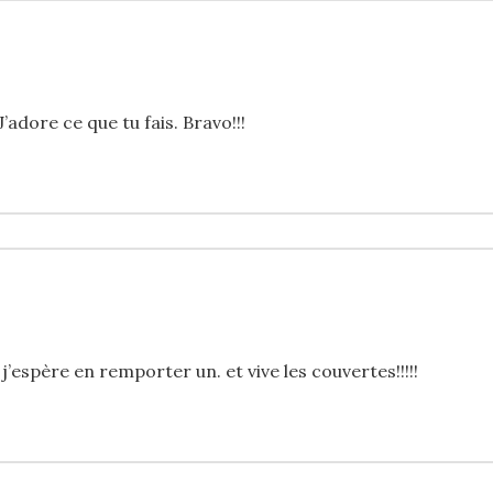
’adore ce que tu fais. Bravo!!!
j’espère en remporter un. et vive les couvertes!!!!!