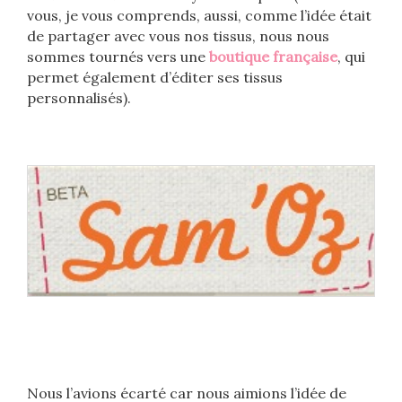
vous, je vous comprends, aussi, comme l’idée était
de partager avec vous nos tissus, nous nous
sommes tournés vers une
boutique française
, qui
permet également d’éditer ses tissus
personnalisés).
Nous l’avions écarté car nous aimions l’idée de