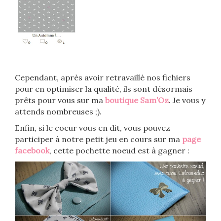
Cependant, après avoir retravaillé nos fichiers
pour en optimiser la qualité, ils sont désormais
prêts pour vous sur ma
boutique Sam’Oz
. Je vous y
attends nombreuses ;).
Enfin, si le coeur vous en dit, vous pouvez
participer à notre petit jeu en cours sur ma
page
facebook
, cette pochette noeud est à gagner :