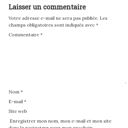
Laisser un commentaire
Votre adresse e-mail ne sera pas publiée.
Les
champs obligatoires sont indiqués avec
*
Commentaire
*
Nom
*
E-mail
*
Site web
Enregistrer mon nom, mon e-mail et mon site
dans le navigateur pour mon prochain