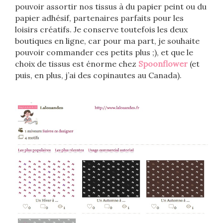
pouvoir assortir nos tissus à du papier peint ou du
papier adhésif, partenaires parfaits pour les
loisirs créatifs. Je conserve toutefois les deux
boutiques en ligne, car pour ma part, je souhaite
pouvoir commander ces petits plus ;), et que le
choix de tissus est énorme chez
Spoonflower
(et
puis, en plus, j’ai des copinautes au Canada).