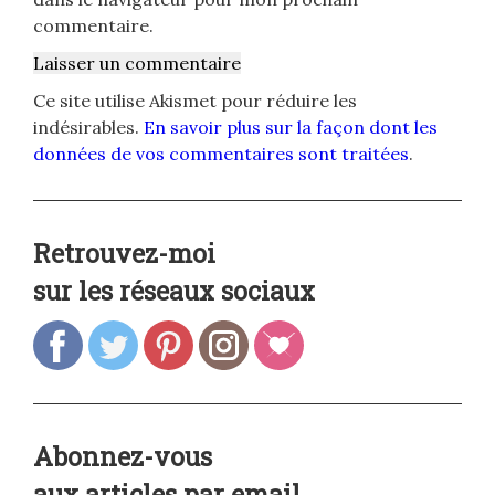
commentaire.
Ce site utilise Akismet pour réduire les
indésirables.
En savoir plus sur la façon dont les
données de vos commentaires sont traitées
.
Retrouvez-moi
sur les réseaux sociaux
Abonnez-vous
aux articles par email