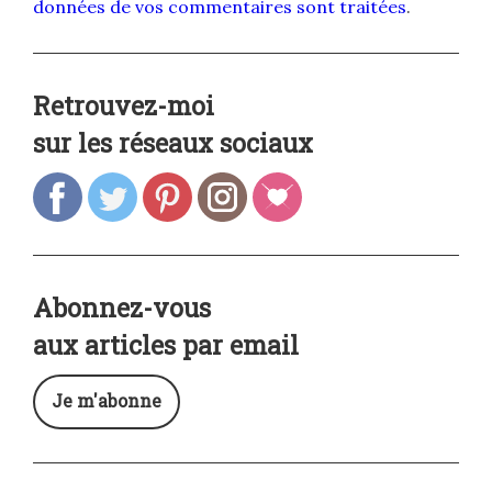
données de vos commentaires sont traitées
.
Retrouvez-moi
sur les réseaux sociaux
Abonnez-vous
aux articles par email
Je m'abonne