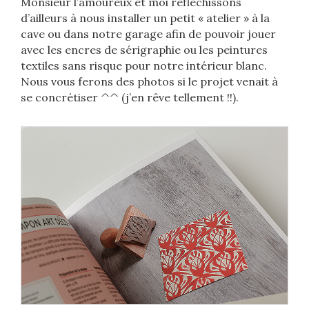
Monsieur l’amoureux et moi réfléchissons
d’ailleurs à nous installer un petit « atelier » à la
cave ou dans notre garage afin de pouvoir jouer
avec les encres de sérigraphie ou les peintures
textiles sans risque pour notre intérieur blanc.
Nous vous ferons des photos si le projet venait à
se concrétiser ^^ (j’en rêve tellement !!).