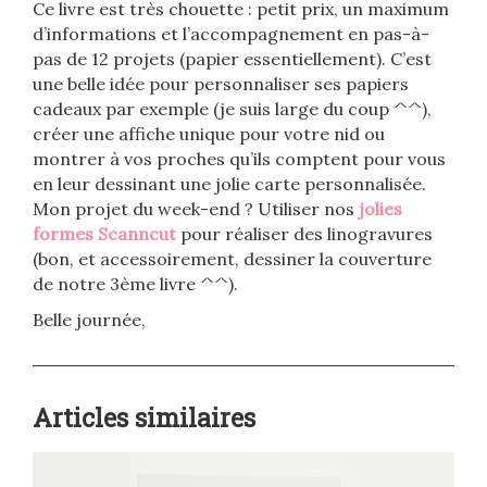
Ce livre est très chouette : petit prix, un maximum
d’informations et l’accompagnement en pas-à-
pas de 12 projets (papier essentiellement). C’est
une belle idée pour personnaliser ses papiers
cadeaux par exemple (je suis large du coup ^^),
créer une affiche unique pour votre nid ou
montrer à vos proches qu’ils comptent pour vous
en leur dessinant une jolie carte personnalisée.
Mon projet du week-end ? Utiliser nos
jolies
formes Scanncut
pour réaliser des linogravures
(bon, et accessoirement, dessiner la couverture
de notre 3ème livre ^^).
Belle journée,
Articles similaires