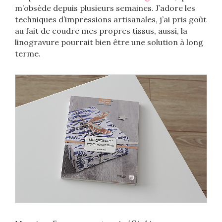
m’obsède depuis plusieurs semaines. J’adore les
techniques d’impressions artisanales, j’ai pris goût
au fait de coudre mes propres tissus, aussi, la
linogravure pourrait bien être une solution à long
terme.