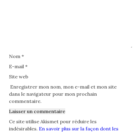
Nom
*
E-mail
*
Site web
Enregistrer mon nom, mon e-mail et mon site
dans le navigateur pour mon prochain
commentaire.
Ce site utilise Akismet pour réduire les
indésirables.
En savoir plus sur la façon dont les