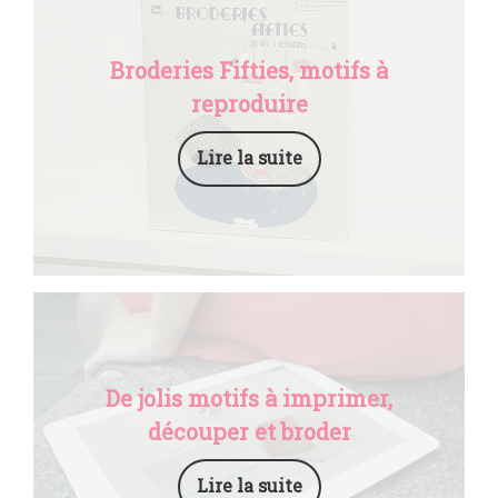
Broderies Fifties, motifs à
reproduire
Lire la suite
De jolis motifs à imprimer,
découper et broder
Lire la suite