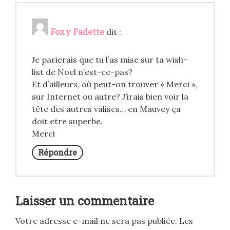
Foxy Fadette
dit :
Je parierais que tu l’as mise sur ta wish-
list de Noel n’est-ce-pas?
Et d’ailleurs, où peut-on trouver « Merci »,
sur Internet ou autre? J’irais bien voir la
tête des autres valises… en Mauvey ça
doit etre superbe.
Merci
Répondre
Laisser un commentaire
Votre adresse e-mail ne sera pas publiée.
Les