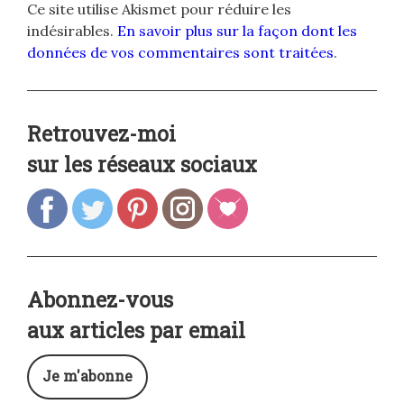
Ce site utilise Akismet pour réduire les
indésirables.
En savoir plus sur la façon dont les
données de vos commentaires sont traitées
.
Retrouvez-moi
sur les réseaux sociaux
Abonnez-vous
aux articles par email
Je m'abonne