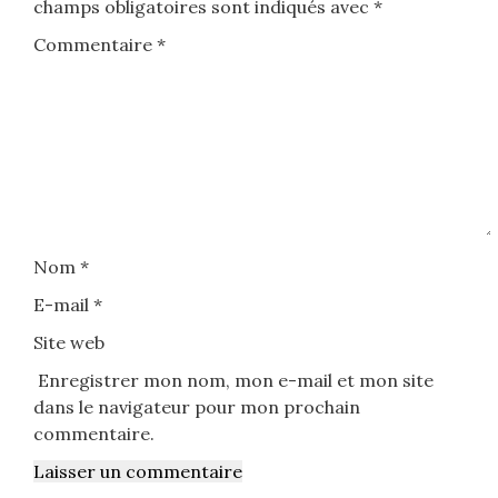
champs obligatoires sont indiqués avec
*
Commentaire
*
Nom
*
E-mail
*
Site web
Enregistrer mon nom, mon e-mail et mon site
dans le navigateur pour mon prochain
commentaire.