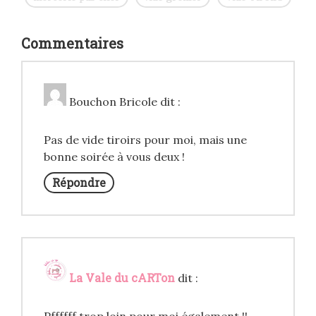
Commentaires
Bouchon Bricole
dit :
Pas de vide tiroirs pour moi, mais une
bonne soirée à vous deux !
Répondre
La Vale du cARTon
dit :