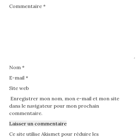
Commentaire
*
Nom
*
E-mail
*
Site web
Enregistrer mon nom, mon e-mail et mon site
dans le navigateur pour mon prochain
commentaire.
Ce site utilise Akismet pour réduire les