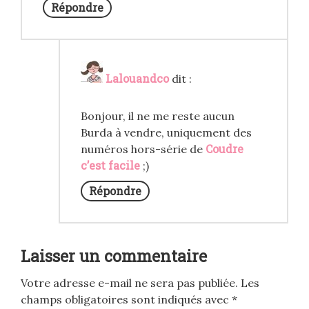
Répondre
Lalouandco
dit :
Bonjour, il ne me reste aucun
Burda à vendre, uniquement des
Coudre
numéros hors-série de
c’est facile
;)
Répondre
Laisser un commentaire
Votre adresse e-mail ne sera pas publiée.
Les
champs obligatoires sont indiqués avec
*