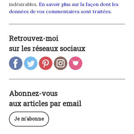
indésirables.
En savoir plus sur la façon dont les
données de vos commentaires sont traitées
.
Retrouvez-moi
sur les réseaux sociaux
Abonnez-vous
aux articles par email
Je m'abonne