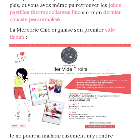
plus, et vous avez même pu retrouver les
jolies
pastilles thermocollantes fluo
sur mon
dernier
coussin personnalisé
.
La Mercerie Chic organise son premier
vide
tiroirs
:
Je ne pourrai malheureusement m’y rendre