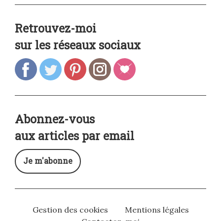
Retrouvez-moi
sur les réseaux sociaux
Abonnez-vous
aux articles par email
Je m'abonne
Gestion des cookies
Mentions légales