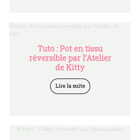
Tuto : Pot en tissu
réversible par l’Atelier
de Kitty
Lire la suite