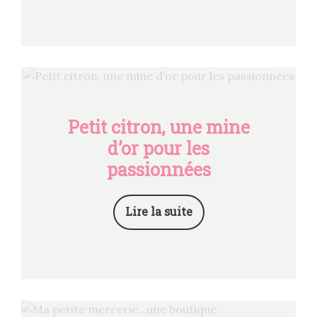
Petit citron, une mine
d’or pour les
passionnées
Lire la suite