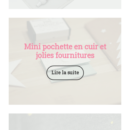
Mini pochette en cuir et
jolies fournitures
Lire la suite