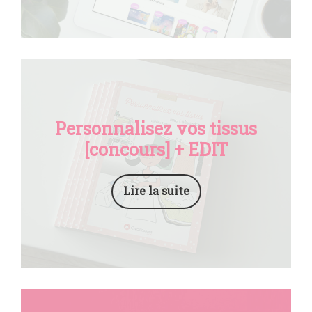
Personnalisez vos tissus
[concours] + EDIT
Lire la suite