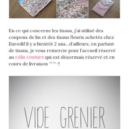
En ce qui concerne les tissus, j’ai utilisé des
coupons de lin et des tissus fleuris achetés chez
Eurodif il y a bientôt 2 ans…d’ailleurs, en parlant
de tissus, je vous remercie pour l’accueil réservé
au
colis couture
qui est désormais réservé et en
cours de livraison ^^ !!