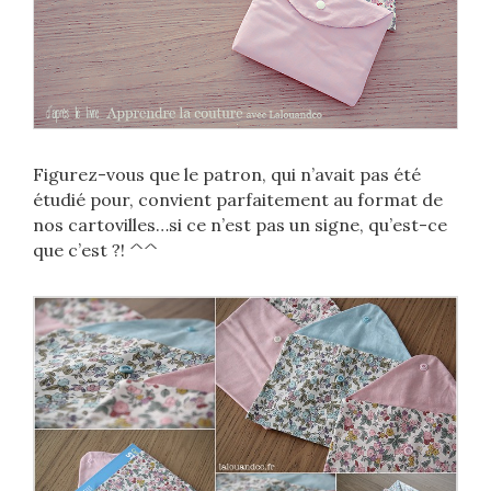
Figurez-vous que le patron, qui n’avait pas été
étudié pour, convient parfaitement au format de
nos cartovilles…si ce n’est pas un signe, qu’est-ce
que c’est ?! ^^