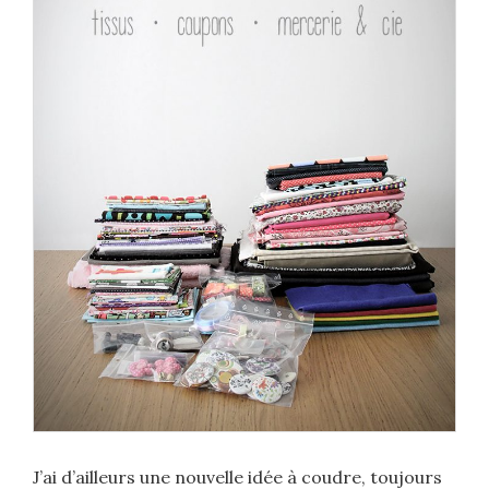
J’ai d’ailleurs une nouvelle idée à coudre, toujours