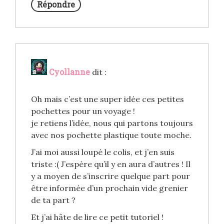
Répondre
Cyollanne
dit :
Oh mais c’est une super idée ces petites
pochettes pour un voyage !
je retiens l’idée, nous qui partons toujours
avec nos pochette plastique toute moche.
J’ai moi aussi loupé le colis, et j’en suis
triste :( J’espère qu’il y en aura d’autres ! Il
y a moyen de s’inscrire quelque part pour
être informée d’un prochain vide grenier
de ta part ?
Et j’ai hâte de lire ce petit tutoriel !