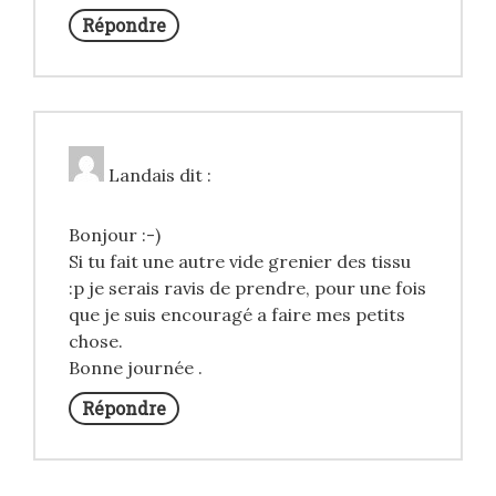
Répondre
Landais
dit :
Bonjour :-)
Si tu fait une autre vide grenier des tissu
:p je serais ravis de prendre, pour une fois
que je suis encouragé a faire mes petits
chose.
Bonne journée .
Répondre