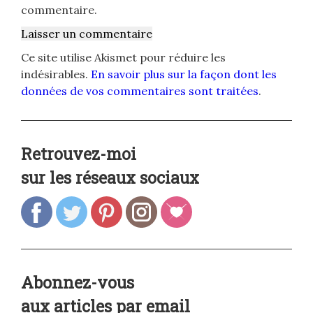
commentaire.
Ce site utilise Akismet pour réduire les
indésirables.
En savoir plus sur la façon dont les
données de vos commentaires sont traitées
.
Retrouvez-moi
sur les réseaux sociaux
Abonnez-vous
aux articles par email