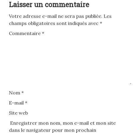
Laisser un commentaire
Votre adresse e-mail ne sera pas publiée.
Les
champs obligatoires sont indiqués avec
*
Commentaire
*
Nom
*
E-mail
*
Site web
Enregistrer mon nom, mon e-mail et mon site
dans le navigateur pour mon prochain