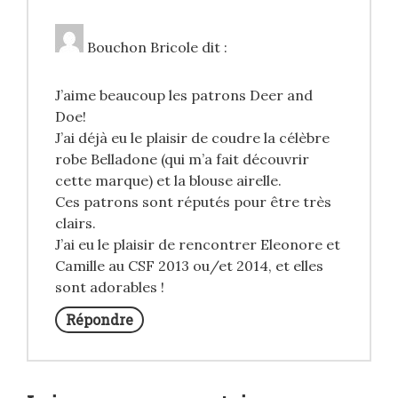
Bouchon Bricole
dit :
J’aime beaucoup les patrons Deer and
Doe!
J’ai déjà eu le plaisir de coudre la célèbre
robe Belladone (qui m’a fait découvrir
cette marque) et la blouse airelle.
Ces patrons sont réputés pour être très
clairs.
J’ai eu le plaisir de rencontrer Eleonore et
Camille au CSF 2013 ou/et 2014, et elles
sont adorables !
Répondre