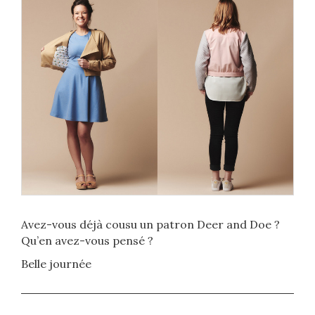
Avez-vous déjà cousu un patron Deer and Doe ?
Qu’en avez-vous pensé ?
Belle journée