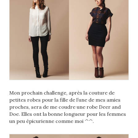
Mon prochain challenge, après la couture de
petites robes pour la fille de l’une de mes amies
proches, sera de me coudre une robe Deer and
Doe. Elles ont la bonne longueur pour les femmes
un peu épicurienne comme moi ^^.