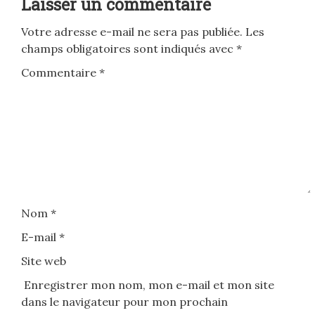
Laisser un commentaire
Votre adresse e-mail ne sera pas publiée.
Les
champs obligatoires sont indiqués avec
*
Commentaire
*
Nom
*
E-mail
*
Site web
Enregistrer mon nom, mon e-mail et mon site
dans le navigateur pour mon prochain