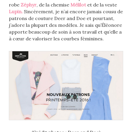
robe
Zéphyr
, de la chemise
Mélilot
et de la veste
Lupin.
Sincèrement, je n’ai encore jamais cousu de
patrons de couture Deer and Doe et pourtant,
j’adore la plupart des modèles. Je sais qu’Éléonore
apporte beaucoup de soin à son travail et qu’elle a
à cœur de valoriser les courbes féminines.