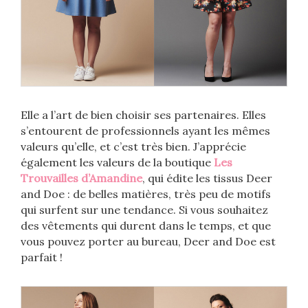
Elle a l’art de bien choisir ses partenaires. Elles
s’entourent de professionnels ayant les mêmes
valeurs qu’elle, et c’est très bien. J’apprécie
également les valeurs de la boutique
Les
Trouvailles d’Amandine
, qui édite les tissus Deer
and Doe : de belles matières, très peu de motifs
qui surfent sur une tendance. Si vous souhaitez
des vêtements qui durent dans le temps, et que
vous pouvez porter au bureau, Deer and Doe est
parfait !