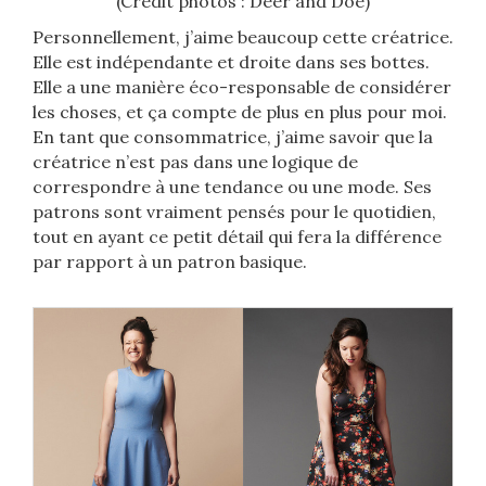
(Crédit photos : Deer and Doe)
Personnellement, j’aime beaucoup cette créatrice.
Elle est indépendante et droite dans ses bottes.
Elle a une manière éco-responsable de considérer
les choses, et ça compte de plus en plus pour moi.
En tant que consommatrice, j’aime savoir que la
créatrice n’est pas dans une logique de
correspondre à une tendance ou une mode. Ses
patrons sont vraiment pensés pour le quotidien,
tout en ayant ce petit détail qui fera la différence
par rapport à un patron basique.