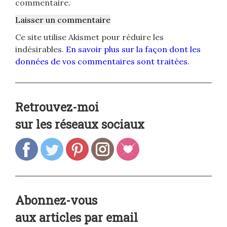
commentaire.
Ce site utilise Akismet pour réduire les
indésirables.
En savoir plus sur la façon dont les
données de vos commentaires sont traitées
.
Retrouvez-moi
sur les réseaux sociaux
Abonnez-vous
aux articles par email