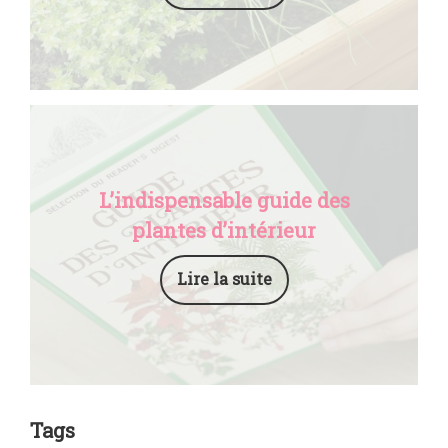
L’indispensable guide des
plantes d’intérieur
Lire la suite
Tags