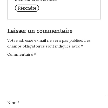
Répondre
Laisser un commentaire
Votre adresse e-mail ne sera pas publiée.
Les
champs obligatoires sont indiqués avec
*
Commentaire
*
Nom
*