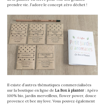
prendre vie. J’adore le concept zéro déchet !
Il existe d’autres thématiques commercialisées
sur la boutique en ligne de
La Box à planter
: Apéro
100% bio, jardin merveilleux, flower power, douce
provence et bee my love. Vous pouvez également