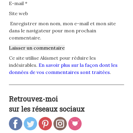
E-mail
*
Site web
Enregistrer mon nom, mon e-mail et mon site
dans le navigateur pour mon prochain
commentaire.
Ce site utilise Akismet pour réduire les
indésirables.
En savoir plus sur la façon dont les
données de vos commentaires sont traitées
.
Retrouvez-moi
sur les réseaux sociaux