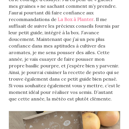
mes graines » ne sachant comment m’y prendre.
J’aurai pourtant dû faire confiance aux
recommandations de
La Box à Planter
. Il me
suffisait de suivre les précieux conseils fournis par
leur petit guide, intégré à la box. J’avance
doucement. Maintenant que j’ai un peu plus
confiance dans mes aptitudes à cultiver des
aromates, je me sens pousser des ailes. Cette
année, je vais essayer de faire pousser mon
propre basilic pourpre, et j’espère bien y parvenir.
Ainsi, je pourrai cuisiner la recette de pesto qui se
trouve également dans ce petit guide bien pensé.
Si vous souhaitez également vous y mettre, c’est le
moment idéal pour réaliser vos semis. D’autant
que cette année, la météo est plutôt clémente.