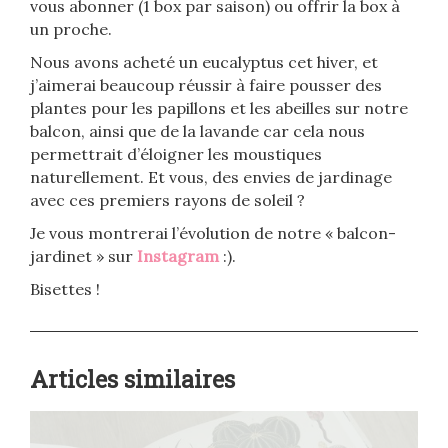
vous abonner (1 box par saison) ou offrir la box à
un proche.
Nous avons acheté un eucalyptus cet hiver, et
j’aimerai beaucoup réussir à faire pousser des
plantes pour les papillons et les abeilles sur notre
balcon, ainsi que de la lavande car cela nous
permettrait d’éloigner les moustiques
naturellement. Et vous, des envies de jardinage
avec ces premiers rayons de soleil ?
Je vous montrerai l’évolution de notre « balcon-
jardinet » sur
Instagram
:).
Bisettes !
Articles similaires