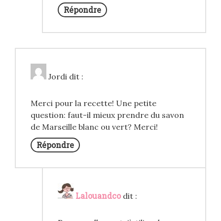
Répondre
Jordi
dit :
Merci pour la recette! Une petite
question: faut-il mieux prendre du savon
de Marseille blanc ou vert? Merci!
Répondre
Lalouandco
dit :