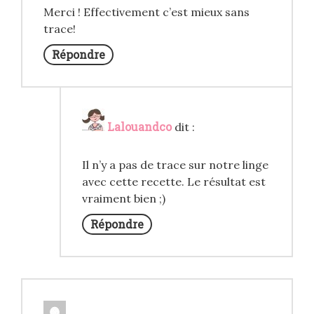
Merci ! Effectivement c’est mieux sans
trace!
Répondre
Lalouandco
dit :
Il n’y a pas de trace sur notre linge
avec cette recette. Le résultat est
vraiment bien ;)
Répondre