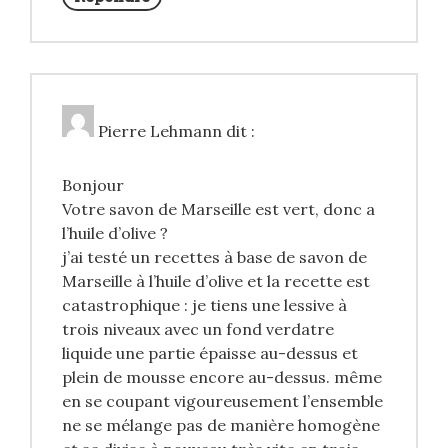
Pierre Lehmann
dit :
Bonjour
Votre savon de Marseille est vert, donc a
l’huile d’olive ?
j’ai testé un recettes à base de savon de
Marseille à l’huile d’olive et la recette est
catastrophique : je tiens une lessive à
trois niveaux avec un fond verdatre
liquide une partie épaisse au-dessus et
plein de mousse encore au-dessus. même
en se coupant vigoureusement l’ensemble
ne se mélange pas de manière homogène