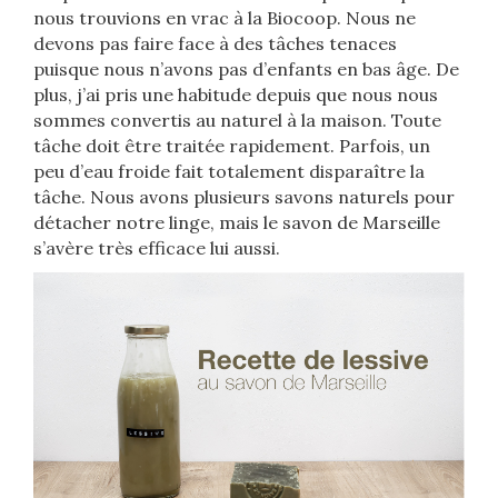
nous trouvions en vrac à la Biocoop. Nous ne
devons pas faire face à des tâches tenaces
puisque nous n’avons pas d’enfants en bas âge. De
plus, j’ai pris une habitude depuis que nous nous
sommes convertis au naturel à la maison. Toute
tâche doit être traitée rapidement. Parfois, un
peu d’eau froide fait totalement disparaître la
tâche. Nous avons plusieurs savons naturels pour
détacher notre linge, mais le savon de Marseille
s’avère très efficace lui aussi.