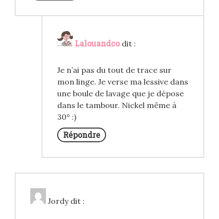
Lalouandco
dit :
Je n’ai pas du tout de trace sur
mon linge. Je verse ma lessive dans
une boule de lavage que je dépose
dans le tambour. Nickel même à
30° :)
Répondre
Jordy
dit :