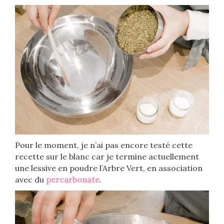
Pour le moment, je n’ai pas encore testé cette
recette sur le blanc car je termine actuellement
une lessive en poudre l’Arbre Vert, en association
avec du
percarbonate
.