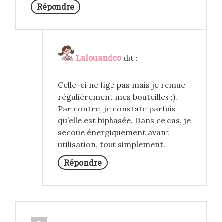
Répondre
Lalouandco
dit :
Celle-ci ne fige pas mais je remue
régulièrement mes bouteilles ;).
Par contre, je constate parfois
qu’elle est biphasée. Dans ce cas, je
secoue énergiquement avant
utilisation, tout simplement.
Répondre