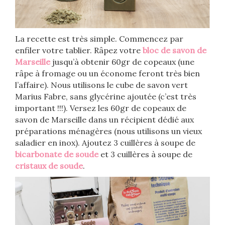
La recette est très simple. Commencez par
enfiler votre tablier. Râpez votre
bloc de savon de
Marseille
jusqu’à obtenir 60gr de copeaux (une
râpe à fromage ou un économe feront très bien
l’affaire). Nous utilisons le cube de savon vert
Marius Fabre, sans glycérine ajoutée (c’est très
important !!!). Versez les 60gr de copeaux de
savon de Marseille dans un récipient dédié aux
préparations ménagères (nous utilisons un vieux
saladier en inox). Ajoutez 3 cuillères à soupe de
bicarbonate de soude
et 3 cuillères à soupe de
cristaux de soude
.