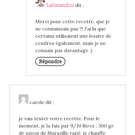
Lalouandco
dit :
Merci pour cette recette, que je
ne connaissais pas !!! J’ai lu que
certains utilisaient une lessive de
cendres également, mais je ne
connais pas davantage ;)
Répondre
carole
dit :
je vais tester votre recette. Pour le
moment, je la fais par 9/10 litres ; 300 gr
de savon de Marseille rapé, je chauffe