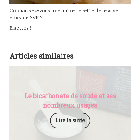
Connaissez-vous une autre recette de lessive
efficace SVP ?
Bisettes !
Articles similaires
Le bicarbonate de soude et ses
nombreux usages
Lire la suite