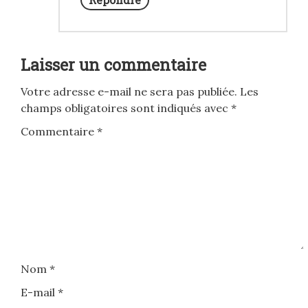
Laisser un commentaire
Votre adresse e-mail ne sera pas publiée.
Les
champs obligatoires sont indiqués avec
*
Commentaire
*
Nom
*
E-mail
*