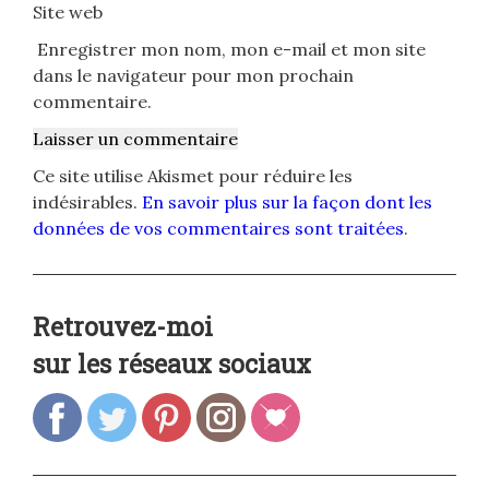
Site web
Enregistrer mon nom, mon e-mail et mon site
dans le navigateur pour mon prochain
commentaire.
Ce site utilise Akismet pour réduire les
indésirables.
En savoir plus sur la façon dont les
données de vos commentaires sont traitées
.
Retrouvez-moi
sur les réseaux sociaux