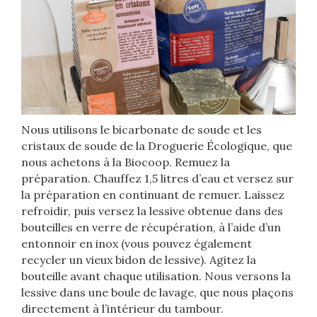
Nous utilisons le bicarbonate de soude et les
cristaux de soude de la Droguerie Écologique, que
nous achetons à la Biocoop. Remuez la
préparation. Chauffez 1,5 litres d’eau et versez sur
la préparation en continuant de remuer. Laissez
refroidir, puis versez la lessive obtenue dans des
bouteilles en verre de récupération, à l’aide d’un
entonnoir en inox (vous pouvez également
recycler un vieux bidon de lessive). Agitez la
bouteille avant chaque utilisation. Nous versons la
lessive dans une boule de lavage, que nous plaçons
directement à l’intérieur du tambour.