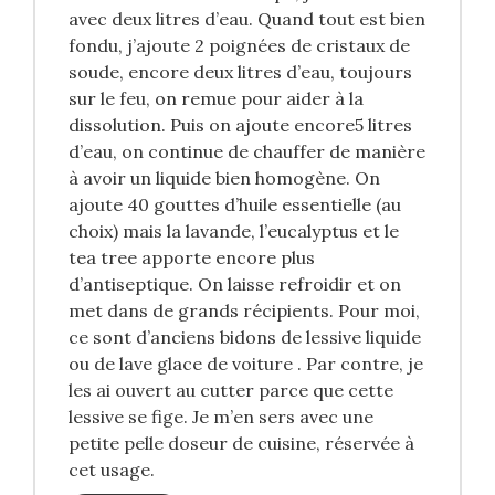
avec deux litres d’eau. Quand tout est bien
fondu, j’ajoute 2 poignées de cristaux de
soude, encore deux litres d’eau, toujours
sur le feu, on remue pour aider à la
dissolution. Puis on ajoute encore5 litres
d’eau, on continue de chauffer de manière
à avoir un liquide bien homogène. On
ajoute 40 gouttes d’huile essentielle (au
choix) mais la lavande, l’eucalyptus et le
tea tree apporte encore plus
d’antiseptique. On laisse refroidir et on
met dans de grands récipients. Pour moi,
ce sont d’anciens bidons de lessive liquide
ou de lave glace de voiture . Par contre, je
les ai ouvert au cutter parce que cette
lessive se fige. Je m’en sers avec une
petite pelle doseur de cuisine, réservée à
cet usage.