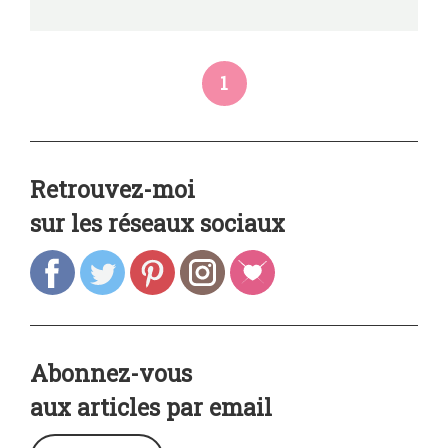
1
Retrouvez-moi
sur les réseaux sociaux
Abonnez-vous
aux articles par email