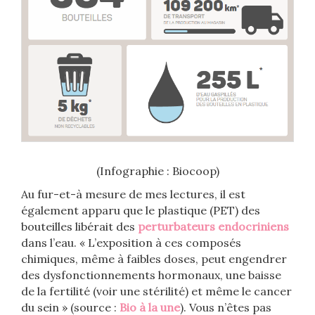
(Infographie : Biocoop)
Au fur-et-à mesure de mes lectures, il est
également apparu que le plastique (PET) des
bouteilles libérait des
perturbateurs endocriniens
dans l’eau. « L’exposition à ces composés
chimiques, même à faibles doses, peut engendrer
des dysfonctionnements hormonaux, une baisse
de la fertilité (voir une stérilité) et même le cancer
du sein » (source :
Bio à la une
). Vous n’êtes pas