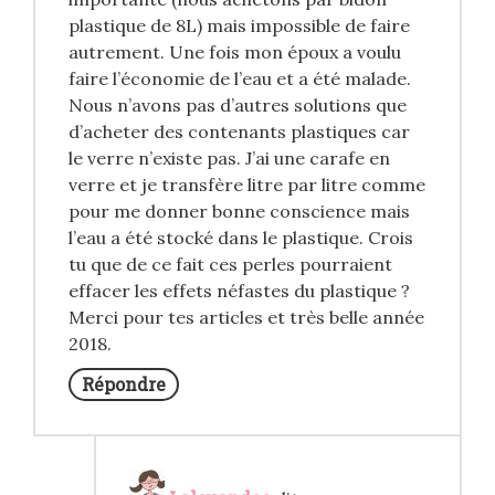
plastique de 8L) mais impossible de faire
autrement. Une fois mon époux a voulu
faire l’économie de l’eau et a été malade.
Nous n’avons pas d’autres solutions que
d’acheter des contenants plastiques car
le verre n’existe pas. J’ai une carafe en
verre et je transfère litre par litre comme
pour me donner bonne conscience mais
l’eau a été stocké dans le plastique. Crois
tu que de ce fait ces perles pourraient
effacer les effets néfastes du plastique ?
Merci pour tes articles et très belle année
2018.
Répondre