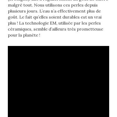
malgré tout. Nous utilisons ces perles depuis
plusieurs jours. L’eau n’a effectivement plus de
goût. Le fait qu’elles soient durables est un vrai
plus ! La technologie EM, utilisée par les perles
céramiques, semble d’ailleurs très prometteuse
pour la planète !