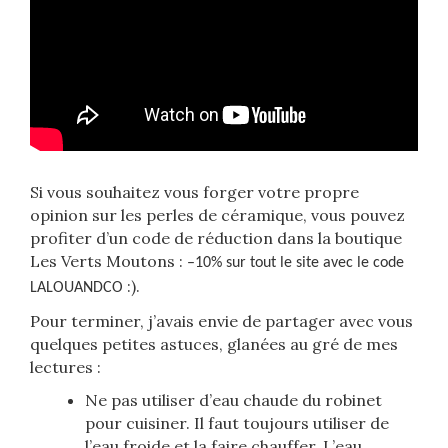
Si vous souhaitez vous forger votre propre
opinion sur les perles de céramique, vous pouvez
profiter d’un code de réduction dans la boutique
Les Verts Moutons :
–10% sur tout le site avec le code
:).
LALOUANDCO
Pour terminer, j’avais envie de partager avec vous
quelques petites astuces, glanées au gré de mes
lectures :
Ne pas utiliser d’eau chaude du robinet
pour cuisiner. Il faut toujours utiliser de
l’eau froide et la faire chauffer. L’eau