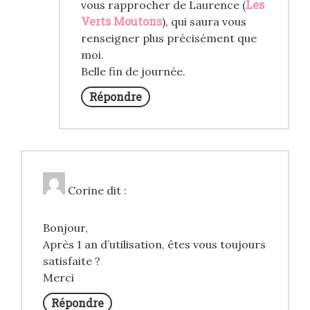
Les
vous rapprocher de Laurence (
Verts Moutons
), qui saura vous
renseigner plus précisément que
moi.
Belle fin de journée.
Répondre
Corine
dit :
Bonjour,
Après 1 an d’utilisation, êtes vous toujours
satisfaite ?
Merci
Répondre