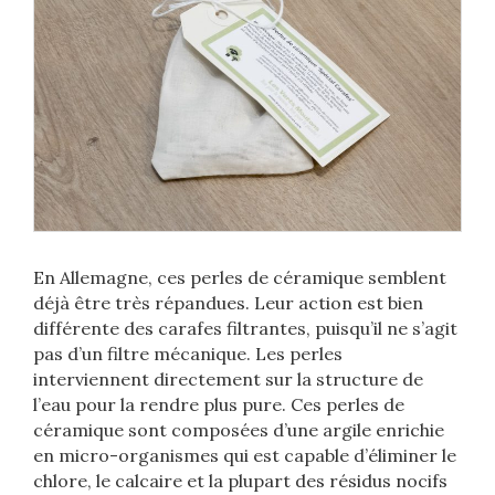
En Allemagne, ces perles de céramique semblent
déjà être très répandues. Leur action est bien
différente des carafes filtrantes, puisqu’il ne s’agit
pas d’un filtre mécanique. Les perles
interviennent directement sur la structure de
l’eau pour la rendre plus pure. Ces perles de
céramique sont composées d’une argile enrichie
en micro-organismes qui est capable d’éliminer le
chlore, le calcaire et la plupart des résidus nocifs