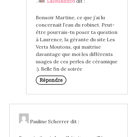
Lalouandco
dit :
Bonsoir Martine, ce que j’ai lu
concernait l’eau du robinet. Peut-
être pourrais-tu poser ta question
à Laurence, la gérante du site Les
Verts Moutons, qui maitrise
davantage que moi les différents
usages de ces perles de céramique
:). Belle fin de soirée
Répondre
Pauline Scherrer
dit :