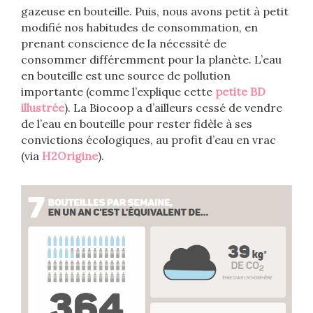
gazeuse en bouteille. Puis, nous avons petit à petit
modifié nos habitudes de consommation, en
prenant conscience de la nécessité de
consommer différemment pour la planète. L’eau
en bouteille est une source de pollution
importante (comme l’explique cette
petite BD
illustrée
). La Biocoop a d’ailleurs cessé de vendre
de l’eau en bouteille pour rester fidèle à ses
convictions écologiques, au profit d’eau en vrac
(via
H2Origine
).