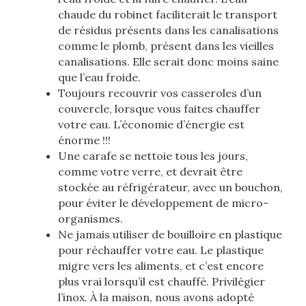
chaude du robinet faciliterait le transport
de résidus présents dans les canalisations
comme le plomb, présent dans les vieilles
canalisations. Elle serait donc moins saine
que l’eau froide.
Toujours recouvrir vos casseroles d’un
couvercle, lorsque vous faites chauffer
votre eau. L’économie d’énergie est
énorme !!!
Une carafe se nettoie tous les jours,
comme votre verre, et devrait être
stockée au réfrigérateur, avec un bouchon,
pour éviter le développement de micro-
organismes.
Ne jamais utiliser de bouilloire en plastique
pour réchauffer votre eau. Le plastique
migre vers les aliments, et c’est encore
plus vrai lorsqu’il est chauffé. Privilégier
l’inox. À la maison, nous avons adopté