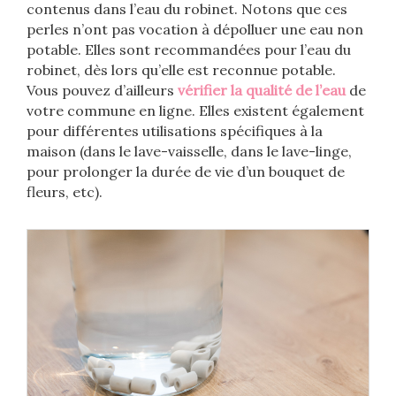
contenus dans l’eau du robinet. Notons que ces
perles n’ont pas vocation à dépolluer une eau non
potable. Elles sont recommandées pour l’eau du
robinet, dès lors qu’elle est reconnue potable.
Vous pouvez d’ailleurs
vérifier la qualité de l’eau
de
votre commune en ligne. Elles existent également
pour différentes utilisations spécifiques à la
maison (dans le lave-vaisselle, dans le lave-linge,
pour prolonger la durée de vie d’un bouquet de
fleurs, etc).