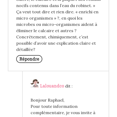
nocifs contenus dans l’eau du robinet. »
Ça veut tout dire et rien dire. « enrichi en
micro organismes » ?, en quoi les
microbes ou micro-organismes aident à
éliminer le calcaire et autres ?
Concrètement, chimiquement, c’est
possible d’avoir une explication claire et
détaillée?
Répondre
Lalouandco
dit :
Bonjour Raphael,
Pour toute information
complémentaire, je vous invite à