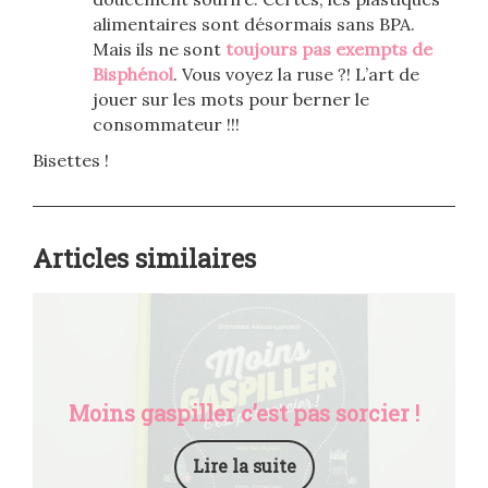
alimentaires sont désormais sans BPA.
Mais ils ne sont
toujours pas exempts de
Bisphénol
. Vous voyez la ruse ?! L’art de
jouer sur les mots pour berner le
consommateur !!!
Bisettes !
Articles similaires
Moins gaspiller c’est pas sorcier !
Lire la suite