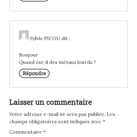
Sylvie PICOU
dit :
Bonjour
Quand est-il des métaux lourds ?
Répondre
Laisser un commentaire
Votre adresse e-mail ne sera pas publiée.
Les
champs obligatoires sont indiqués avec
*
Commentaire
*