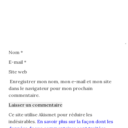
Nom
*
E-mail
*
Site web
Enregistrer mon nom, mon e-mail et mon site
dans le navigateur pour mon prochain
commentaire.
Ce site utilise Akismet pour réduire les
indésirables.
En savoir plus sur la façon dont les