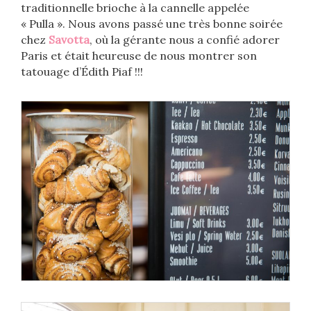
traditionnelle brioche à la cannelle appelée
« Pulla ». Nous avons passé une très bonne soirée
chez
Savotta
, où la gérante nous a confié adorer
Paris et était heureuse de nous montrer son
tatouage d’Édith Piaf !!!