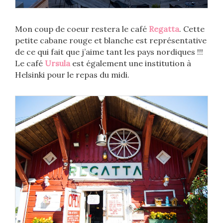
Mon coup de coeur restera le café
Regatta
. Cette
petite cabane rouge et blanche est représentative
de ce qui fait que j’aime tant les pays nordiques !!!
Le café
Ursula
est également une institution à
Helsinki pour le repas du midi.