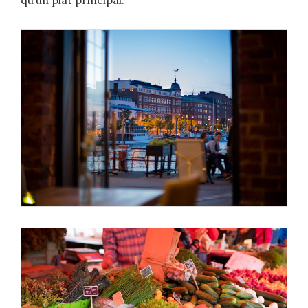
qu’un plat principal.