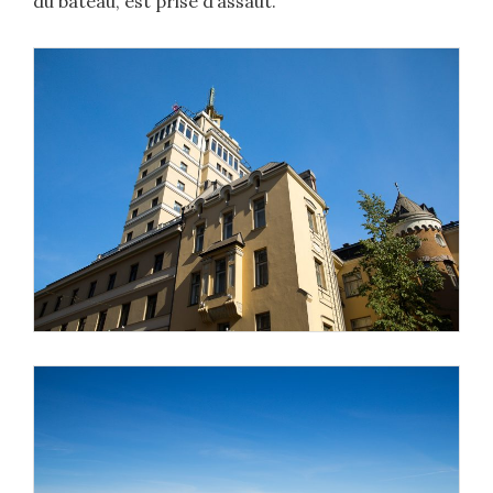
du bateau, est prise d’assaut.