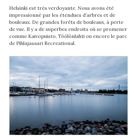
Helsinki est très verdoyante. Nous avons été
impressionné par les étendues d’arbres et de
bouleaux. De grandes forêts de bouleaux, à perte
de vue. Il y a de superbes endroits où se promener
comme Kaivopuisto, Töölönlahti ou encore le parc
de Pihlajasaari Recreational.