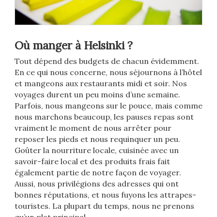
Où manger à Helsinki ?
Tout dépend des budgets de chacun évidemment.
En ce qui nous concerne, nous séjournons à l’hôtel
et mangeons aux restaurants midi et soir. Nos
voyages durent un peu moins d’une semaine.
Parfois, nous mangeons sur le pouce, mais comme
nous marchons beaucoup, les pauses repas sont
vraiment le moment de nous arrêter pour
reposer les pieds et nous requinquer un peu.
Goûter la nourriture locale, cuisinée avec un
savoir-faire local et des produits frais fait
également partie de notre façon de voyager.
Aussi, nous privilégions des adresses qui ont
bonnes réputations, et nous fuyons les attrapes-
touristes. La plupart du temps, nous ne prenons