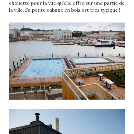
chouette pour la vue qu’elle offre sur une partie de
la ville. Sa petite cabane en bois est très typique !