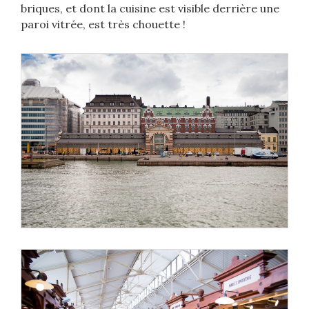
briques, et dont la cuisine est visible derrière une
paroi vitrée, est très chouette !