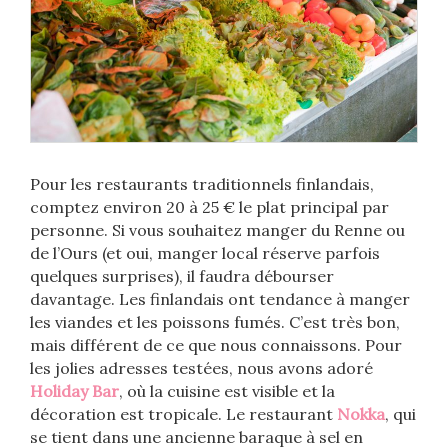
Pour les restaurants traditionnels finlandais,
comptez environ 20 à 25 € le plat principal par
personne. Si vous souhaitez manger du Renne ou
de l’Ours (et oui, manger local réserve parfois
quelques surprises), il faudra débourser
davantage. Les finlandais ont tendance à manger
les viandes et les poissons fumés. C’est très bon,
mais différent de ce que nous connaissons. Pour
les jolies adresses testées, nous avons adoré
Holiday Bar
, où la cuisine est visible et la
décoration est tropicale. Le restaurant
Nokka
, qui
se tient dans une ancienne baraque à sel en