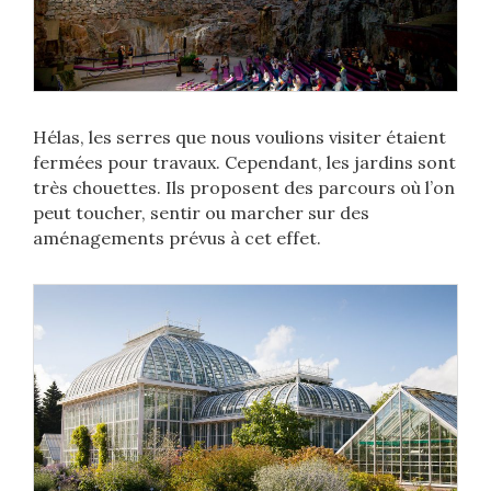
Hélas, les serres que nous voulions visiter étaient
fermées pour travaux. Cependant, les jardins sont
très chouettes. Ils proposent des parcours où l’on
peut toucher, sentir ou marcher sur des
aménagements prévus à cet effet.