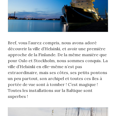
Bref, vous l’aurez compris, nous avons adoré
découvrir la ville d’Helsinki, et avoir une première
approche de la Finlande. De la même manière que
pour Oslo et Stockholm, nous sommes conquis. La
ville d’Helsinki en elle-même n’est pas
extraordinaire, mais ses côtes, ses petits pontons
un peu partout, son archipel et toutes ces îles à
portée de vue sont à tomber ! C’est magique !
Toutes les installations sur la Baltique sont
superbes !