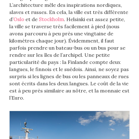
L’architecture mêle des inspirations nordiques,
slaves et russes. En cela, la ville est très différente
d’
Oslo
et de
Stockholm
. Helsinki est assez petite,
la ville se traverse très facilement à pied (nous
avons parcouru à peu près une vingtaine de
kilomètres chaque jour). Évidemment, il faut
parfois prendre un bateau-bus ou un bus pour se
rendre sur les îles de l’archipel. Une petite
particularité du pays : la Finlande compte deux
langues, le finnois et le suédois. Ainsi, ne soyez pas
surpris si les lignes de bus ou les panneaux de rues
sont écrits dans les deux langues. Le coût de la vie
est à peu près similaire au nôtre, et la monnaie est
l’Euro.